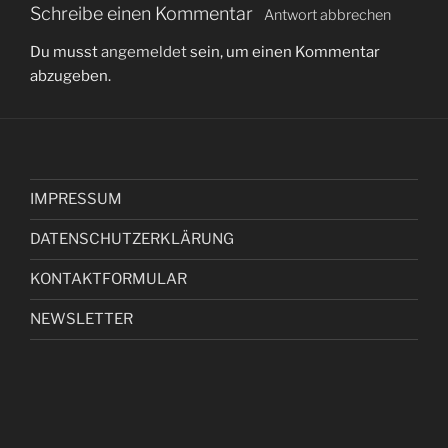
Schreibe einen Kommentar
Antwort abbrechen
Du musst
angemeldet
sein, um einen Kommentar
abzugeben.
IMPRESSUM
DATENSCHUTZERKLÄRUNG
KONTAKTFORMULAR
NEWSLETTER