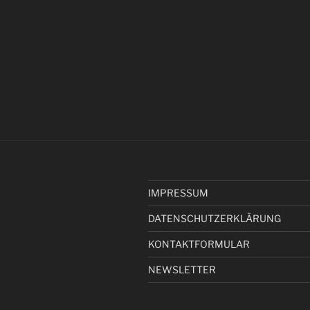
IMPRESSUM
DATENSCHUTZERKLÄRUNG
KONTAKTFORMULAR
NEWSLETTER