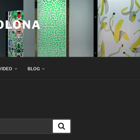
COLONA
VIDEO
BLOG
Suchen