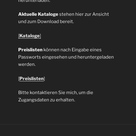
herunterladen.
Aktuelle Kataloge
stehen hier zur Ansicht
und zum Download bereit.
[
Kataloge
]
Preislisten
können nach Eingabe eines
Passworts eingesehen und heruntergeladen
werden.
[
Preislisten
]
Bitte kontaktieren Sie mich, um die
Zugangsdaten zu erhalten.