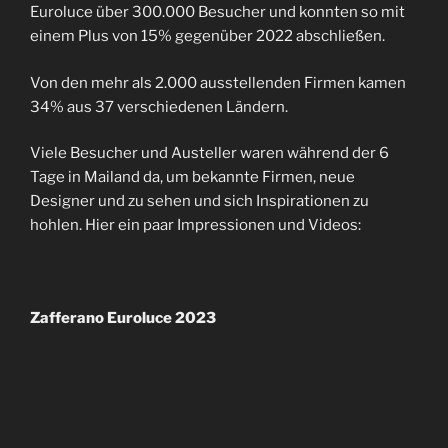
Euroluce über 300.000 Besucher und konnten so mit
einem Plus von 15% gegenüber 2022 abschließen.
Von den mehr als 2.000 ausstellenden Firmen kamen
34% aus 37 verschiedenen Ländern.
Viele Besucher und Austeller waren während der 6
Tage in Mailand da, um bekannte Firmen, neue
Designer und zu sehen und sich Inspirationen zu
hohlen. Hier ein paar Impressionen und Videos:
Zafferano Euroluce 2023