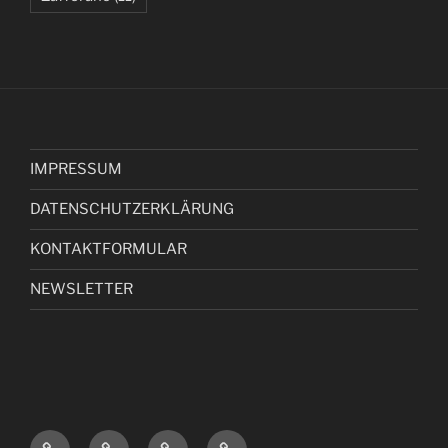
IMPRESSUM
DATENSCHUTZERKLÄRUNG
KONTAKTFORMULAR
NEWSLETTER
I
D
K
N