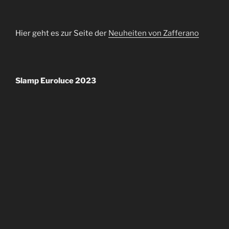
Hier geht es zur Seite der
Neuheiten von Zafferano
Slamp Euroluce 2023