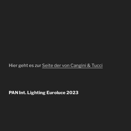
Hier geht es zur
Seite der von Cangini & Tucci
PAN Int. Lighting Euroluce 2023