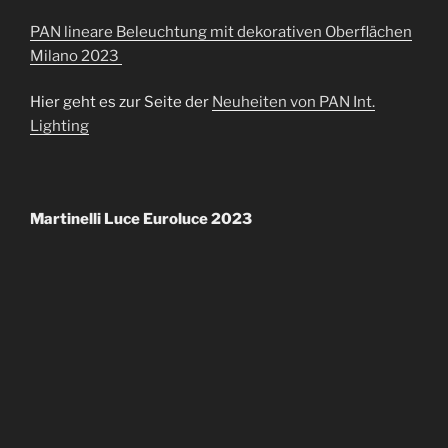
PAN lineare Beleuchtung mit dekorativen Oberflächen
Milano 2023
Hier geht es zur Seite der
Neuheiten von PAN Int.
Lighting
Martinelli Luce Euroluce 2023