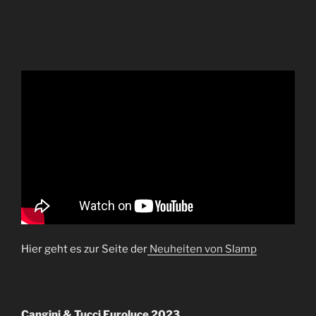
Hier geht es zur Seite der
Neuheiten von Slamp
Cangini & Tucci Euroluce 2023