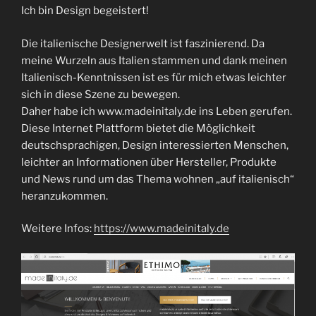
Ich bin Design begeistert!
Die italienische Designerwelt ist faszinierend. Da
meine Wurzeln aus Italien stammen und dank meinen
Italienisch-Kenntnissen ist es für mich etwas leichter
sich in diese Szene zu bewegen.
Daher habe ich www.madeinitaly.de ins Leben gerufen.
Diese Internet Plattform bietet die Möglichkeit
deutschsprachigen, Design interessierten Menschen,
leichter an Informationen über Hersteller, Produkte
und News rund um das Thema wohnen „auf italienisch“
heranzukommen.
Weitere Infos:
https://www.madeinitaly.de