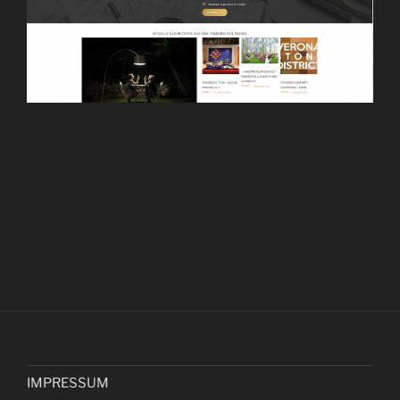
IMPRESSUM