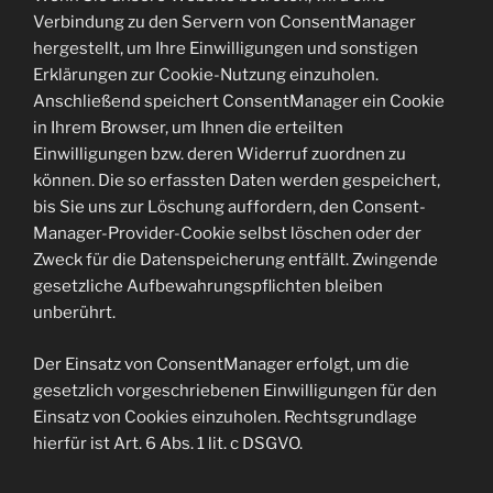
Verbindung zu den Servern von ConsentManager
hergestellt, um Ihre Einwilligungen und sonstigen
Erklärungen zur Cookie-Nutzung einzuholen.
Anschließend speichert ConsentManager ein Cookie
in Ihrem Browser, um Ihnen die erteilten
Einwilligungen bzw. deren Widerruf zuordnen zu
können. Die so erfassten Daten werden gespeichert,
bis Sie uns zur Löschung auffordern, den Consent-
Manager-Provider-Cookie selbst löschen oder der
Zweck für die Datenspeicherung entfällt. Zwingende
gesetzliche Aufbewahrungspflichten bleiben
unberührt.
Der Einsatz von ConsentManager erfolgt, um die
gesetzlich vorgeschriebenen Einwilligungen für den
Einsatz von Cookies einzuholen. Rechtsgrundlage
hierfür ist Art. 6 Abs. 1 lit. c DSGVO.