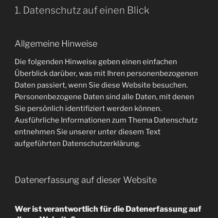
1. Datenschutz auf einen Blick
Allgemeine Hinweise
Die folgenden Hinweise geben einen einfachen
Überblick darüber, was mit Ihren personenbezogenen
Daten passiert, wenn Sie diese Website besuchen.
Personenbezogene Daten sind alle Daten, mit denen
Sie persönlich identifiziert werden können.
Ausführliche Informationen zum Thema Datenschutz
entnehmen Sie unserer unter diesem Text
aufgeführten Datenschutzerklärung.
Datenerfassung auf dieser Website
Wer ist verantwortlich für die Datenerfassung auf