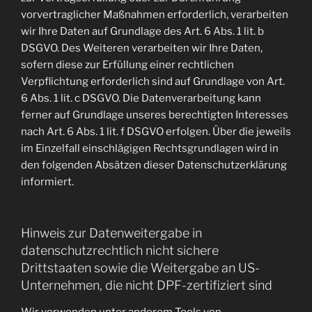
vorvertraglicher Maßnahmen erforderlich, verarbeiten
wir Ihre Daten auf Grundlage des Art. 6 Abs. 1 lit. b
DSGVO. Des Weiteren verarbeiten wir Ihre Daten,
sofern diese zur Erfüllung einer rechtlichen
Verpflichtung erforderlich sind auf Grundlage von Art.
6 Abs. 1 lit. c DSGVO. Die Datenverarbeitung kann
ferner auf Grundlage unseres berechtigten Interesses
nach Art. 6 Abs. 1 lit. f DSGVO erfolgen. Über die jeweils
im Einzelfall einschlägigen Rechtsgrundlagen wird in
den folgenden Absätzen dieser Datenschutzerklärung
informiert.
Hinweis zur Datenweitergabe in
datenschutzrechtlich nicht sichere
Drittstaaten sowie die Weitergabe an US-
Unternehmen, die nicht DPF-zertifiziert sind
Wir verwenden unter anderem Tools von