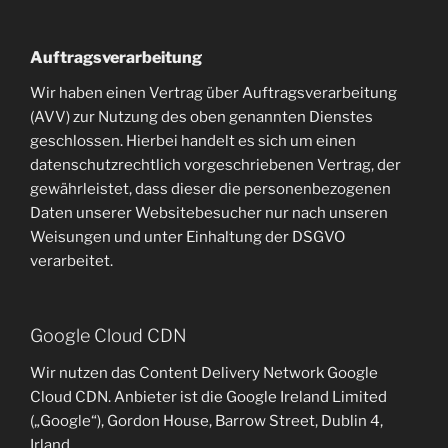
Auftragsverarbeitung
Wir haben einen Vertrag über Auftragsverarbeitung
(AVV) zur Nutzung des oben genannten Dienstes
geschlossen. Hierbei handelt es sich um einen
datenschutzrechtlich vorgeschriebenen Vertrag, der
gewährleistet, dass dieser die personenbezogenen
Daten unserer Websitebesucher nur nach unseren
Weisungen und unter Einhaltung der DSGVO
verarbeitet.
Google Cloud CDN
Wir nutzen das Content Delivery Network Google
Cloud CDN. Anbieter ist die Google Ireland Limited
(„Google“), Gordon House, Barrow Street, Dublin 4,
Irland.