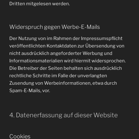
Dritten mitgelesen werden.
Widerspruch gegen Werbe-E-Mails
Der Nutzung von im Rahmen der Impressumspflicht
veröffentlichten Kontaktdaten zur Übersendung von
nicht ausdrücklich angeforderter Werbung und
Informationsmaterialien wird hiermit widersprochen.
Die Betreiber der Seiten behalten sich ausdrücklich
rechtliche Schritte im Falle der unverlangten
Zusendung von Werbeinformationen, etwa durch
Spam-E-Mails, vor.
4. Datenerfassung auf dieser Website
Cookies