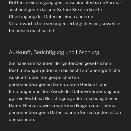
Dritten in einem gängigen, maschinenlesbaren Format
aushändigen zu lassen. Sofern Sie die direkte
Übertragung der Daten an einen anderen
Verantwortlichen verlangen, erfolgt dies nur, soweit es
technisch machbar ist.
Auskunft, Berichtigung und Löschung
Sie haben im Rahmen der geltenden gesetzlichen
Bestimmungen jederzeit das Recht auf unentgeltliche
Auskunft über Ihre gespeicherten
personenbezogenen Daten, deren Herkunft und
Empfänger und den Zweck der Datenverarbeitung und
ggf. ein Recht auf Berichtigung oder Löschung dieser
Daten. Hierzu sowie zu weiteren Fragen zum Thema
personenbezogene Daten können Sie sich jederzeit an
uns wenden.