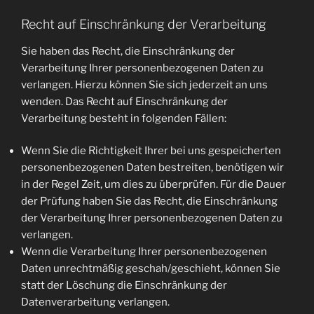
Recht auf Einschränkung der Verarbeitung
Sie haben das Recht, die Einschränkung der
Verarbeitung Ihrer personenbezogenen Daten zu
verlangen. Hierzu können Sie sich jederzeit an uns
wenden. Das Recht auf Einschränkung der
Verarbeitung besteht in folgenden Fällen:
Wenn Sie die Richtigkeit Ihrer bei uns gespeicherten
personenbezogenen Daten bestreiten, benötigen wir
in der Regel Zeit, um dies zu überprüfen. Für die Dauer
der Prüfung haben Sie das Recht, die Einschränkung
der Verarbeitung Ihrer personenbezogenen Daten zu
verlangen.
Wenn die Verarbeitung Ihrer personenbezogenen
Daten unrechtmäßig geschah/geschieht, können Sie
statt der Löschung die Einschränkung der
Datenverarbeitung verlangen.