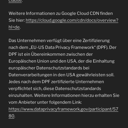
clause
.
Weitere Informationen zu Google Cloud CDN finden
Sie hier:
https://cloud.google.com/cdn/docs/overview?
hl=de
.
Das Unternehmen verfügt über eine Zertifizierung
nach dem „EU-US Data Privacy Framework“ (DPF). Der
DPF ist ein Übereinkommen zwischen der
Europäischen Union und den USA, der die Einhaltung
europäischer Datenschutzstandards bei
Datenverarbeitungen in den USA gewährleisten soll.
Jedes nach dem DPF zertifizierte Unternehmen
verpflichtet sich, diese Datenschutzstandards
einzuhalten. Weitere Informationen hierzu erhalten Sie
vom Anbieter unter folgendem Link:
https://www.dataprivacyframework.gov/participant/57
80
.