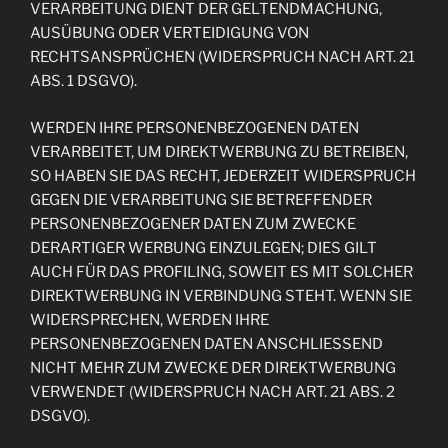
VERARBEITUNG DIENT DER GELTENDMACHUNG,
AUSÜBUNG ODER VERTEIDIGUNG VON
RECHTSANSPRÜCHEN (WIDERSPRUCH NACH ART. 21
ABS. 1 DSGVO).
WERDEN IHRE PERSONENBEZOGENEN DATEN
VERARBEITET, UM DIREKTWERBUNG ZU BETREIBEN,
SO HABEN SIE DAS RECHT, JEDERZEIT WIDERSPRUCH
GEGEN DIE VERARBEITUNG SIE BETREFFENDER
PERSONENBEZOGENER DATEN ZUM ZWECKE
DERARTIGER WERBUNG EINZULEGEN; DIES GILT
AUCH FÜR DAS PROFILING, SOWEIT ES MIT SOLCHER
DIREKTWERBUNG IN VERBINDUNG STEHT. WENN SIE
WIDERSPRECHEN, WERDEN IHRE
PERSONENBEZOGENEN DATEN ANSCHLIESSEND
NICHT MEHR ZUM ZWECKE DER DIREKTWERBUNG
VERWENDET (WIDERSPRUCH NACH ART. 21 ABS. 2
DSGVO).