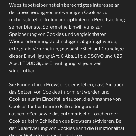
Websitebetreiber hat ein berechtigtes Interesse an
der Speicherung von notwendigen Cookies zur
technisch fehlerfreien und optimierten Bereitstellung
seiner Dienste. Sofern eine Einwilligung zur
Speicherung von Cookies und vergleichbaren
Wiedererkennungstechnologien abgefragt wurde,
erfolgt die Verarbeitung ausschließlich auf Grundlage
dieser Einwilligung (Art. 6 Abs. 1 lit. a DSGVO und § 25
Abs. 1 TDDDG); die Einwilligung ist jederzeit
widerrufbar.
Sie können Ihren Browser so einstellen, dass Sie über
das Setzen von Cookies informiert werden und
Cookies nur im Einzelfall erlauben, die Annahme von
Cookies für bestimmte Fälle oder generell
ausschließen sowie das automatische Löschen der
Cookies beim Schließen des Browsers aktivieren. Bei
der Deaktivierung von Cookies kann die Funktionalität
dieser Website eingeschränkt sein.