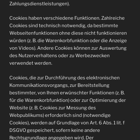
Zahlungsdienstleistungen).
Cookies haben verschiedene Funktionen. Zahlreiche
Cookies sind technisch notwendig, da bestimmte
Webseitenfunktionen ohne diese nicht funktionieren
würden (z. B. die Warenkorbfunktion oder die Anzeige
von Videos). Andere Cookies können zur Auswertung
des Nutzerverhaltens oder zu Werbezwecken
verwendet werden.
Cookies, die zur Durchführung des elektronischen
Kommunikationsvorgangs, zur Bereitstellung
bestimmter, von Ihnen erwünschter Funktionen (z. B.
für die Warenkorbfunktion) oder zur Optimierung der
Website (z. B. Cookies zur Messung des
Webpublikums) erforderlich sind (notwendige
Cookies), werden auf Grundlage von Art. 6 Abs. 1 lit. f
DSGVO gespeichert, sofern keine andere
Rechtsgrundlage angegeben wird. Der