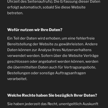
Uhrzeit des Seitenaufrufs). Die Erfassung dieser Daten
erfolgt automatisch, sobald Sie diese Website
betreten.
Wofür nutzen wir Ihre Daten?
Ein Teil der Daten wird erhoben, um eine fehlerfreie
Bereitstellung der Website zu gewährleisten. Andere
Daten können zur Analyse Ihres Nutzerverhaltens
verwendet werden. Sofern über die Website Verträge
geschlossen oder angebahnt werden können, werden
die übermittelten Daten auch für Vertragsangebote,
Bestellungen oder sonstige Auftragsanfragen
verarbeitet.
Welche Rechte haben Sie bezüglich Ihrer Daten?
Sie haben jederzeit das Recht, unentgeltlich Auskunft