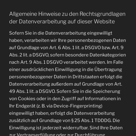
Allgemeine Hinweise zu den Rechtsgrundlagen
der Datenverarbeitung auf dieser Website
Sofern Sie in die Datenverarbeitung eingewilligt
haben, verarbeiten wir Ihre personenbezogenen Daten
auf Grundlage von Art. 6 Abs. 1 lit. a DSGVO bzw. Art. 9
Abs. 2 lit. a DSGVO, sofern besondere Datenkategorien
nach Art. 9 Abs. 1 DSGVO verarbeitet werden. Im Falle
einer ausdrücklichen Einwilligung in die Übertragung
personenbezogener Daten in Drittstaaten erfolgt die
Datenverarbeitung außerdem auf Grundlage von Art.
49 Abs. 1 lit. a DSGVO. Sofern Sie in die Speicherung
von Cookies oder in den Zugriff auf Informationen in
Ihr Endgerät (z. B. via Device-Fingerprinting)
eingewilligt haben, erfolgt die Datenverarbeitung
zusätzlich auf Grundlage von § 25 Abs. 1 TDDDG. Die
Einwilligung ist jederzeit widerrufbar. Sind Ihre Daten
zur Vertragserfüllung oder zur Durchführung