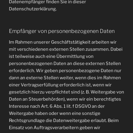
Datenempfänger finden Sie in dieser
Datenschutzerklärung.
Empfänger von personenbezogenen Daten
Im Rahmen unserer Geschäftstätigkeit arbeiten wir
mit verschiedenen externen Stellen zusammen. Dabei
ist teilweise auch eine Übermittlung von
personenbezogenen Daten an diese externen Stellen
erforderlich. Wir geben personenbezogene Daten nur
dann an externe Stellen weiter, wenn dies im Rahmen
einer Vertragserfüllung erforderlich ist, wenn wir
gesetzlich hierzu verpflichtet sind (z. B. Weitergabe von
Daten an Steuerbehörden), wenn wir ein berechtigtes
Interesse nach Art. 6 Abs. 1 lit. f DSGVO an der
Weitergabe haben oder wenn eine sonstige
Rechtsgrundlage die Datenweitergabe erlaubt. Beim
Einsatz von Auftragsverarbeitern geben wir