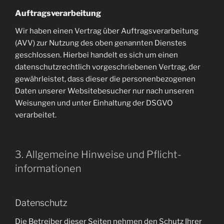
Auftragsverarbeitung
Wir haben einen Vertrag über Auftragsverarbeitung
(AVV) zur Nutzung des oben genannten Dienstes
geschlossen. Hierbei handelt es sich um einen
datenschutzrechtlich vorgeschriebenen Vertrag, der
gewährleistet, dass dieser die personenbezogenen
Daten unserer Websitebesucher nur nach unseren
Weisungen und unter Einhaltung der DSGVO
verarbeitet.
3. Allgemeine Hinweise und Pflicht­
informationen
Datenschutz
Die Betreiber dieser Seiten nehmen den Schutz Ihrer