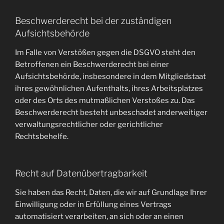
Beschwerde­recht bei der zuständigen
Aufsichts­behörde
Im Falle von Verstößen gegen die DSGVO steht den
Betroffenen ein Beschwerderecht bei einer
Aufsichtsbehörde, insbesondere in dem Mitgliedstaat
ihres gewöhnlichen Aufenthalts, ihres Arbeitsplatzes
oder des Orts des mutmaßlichen Verstoßes zu. Das
Beschwerderecht besteht unbeschadet anderweitiger
verwaltungsrechtlicher oder gerichtlicher
Rechtsbehelfe.
Recht auf Daten­übertrag­barkeit
Sie haben das Recht, Daten, die wir auf Grundlage Ihrer
Einwilligung oder in Erfüllung eines Vertrags
automatisiert verarbeiten, an sich oder an einen