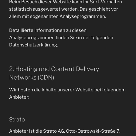
Beim Besuch dieser Website kann Ihr Surf-Verhalten
statistisch ausgewertet werden. Das geschieht vor
allem mit sogenannten Analyseprogrammen.
Detaillierte Informationen zu diesen
Analyseprogrammen finden Sie in der folgenden
Datenschutzerklärung.
2. Hosting und Content Delivery
Networks (CDN)
Wir hosten die Inhalte unserer Website bei folgendem
Anbieter:
Strato
Anbieter ist die Strato AG, Otto-Ostrowski-Straße 7,