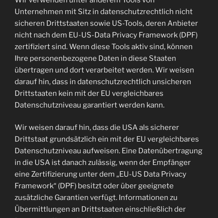
Unternehmen mit Sitz in datenschutzrechtlich nicht
sicheren Drittstaaten sowie US-Tools, deren Anbieter
nicht nach dem EU-US-Data Privacy Framework (DPF)
zertifiziert sind. Wenn diese Tools aktiv sind, können
Ihre personenbezogene Daten in diese Staaten
übertragen und dort verarbeitet werden. Wir weisen
darauf hin, dass in datenschutzrechtlich unsicheren
Drittstaaten kein mit der EU vergleichbares
Datenschutzniveau garantiert werden kann.
Wir weisen darauf hin, dass die USA als sicherer
Drittstaat grundsätzlich ein mit der EU vergleichbares
Datenschutzniveau aufweisen. Eine Datenübertragung
in die USA ist danach zulässig, wenn der Empfänger
eine Zertifizierung unter dem „EU-US Data Privacy
Framework“ (DPF) besitzt oder über geeignete
zusätzliche Garantien verfügt. Informationen zu
Übermittlungen an Drittstaaten einschließlich der