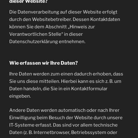
dieser Website?
Die Datenverarbeitung auf dieser Website erfolgt
durch den Websitebetreiber. Dessen Kontaktdaten
können Sie dem Abschnitt „Hinweis zur
Verantwortlichen Stelle“ in dieser
Datenschutzerklärung entnehmen.
Wie erfassen wir Ihre Daten?
Ihre Daten werden zum einen dadurch erhoben, dass
Sie uns diese mitteilen. Hierbei kann es sich z. B. um
Daten handeln, die Sie in ein Kontaktformular
eingeben.
Andere Daten werden automatisch oder nach Ihrer
Einwilligung beim Besuch der Website durch unsere
IT-Systeme erfasst. Das sind vor allem technische
Daten (z. B. Internetbrowser, Betriebssystem oder