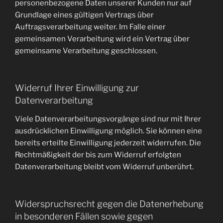
personenbezogene Daten unserer Kunden nur auf
Grundlage eines gültigen Vertrags über
Auftragsverarbeitung weiter. Im Falle einer
gemeinsamen Verarbeitung wird ein Vertrag über
gemeinsame Verarbeitung geschlossen.
Widerruf Ihrer Einwilligung zur
Datenverarbeitung
Viele Datenverarbeitungsvorgänge sind nur mit Ihrer
ausdrücklichen Einwilligung möglich. Sie können eine
bereits erteilte Einwilligung jederzeit widerrufen. Die
Rechtmäßigkeit der bis zum Widerruf erfolgten
Datenverarbeitung bleibt vom Widerruf unberührt.
Widerspruchsrecht gegen die Datenerhebung
in besonderen Fällen sowie gegen