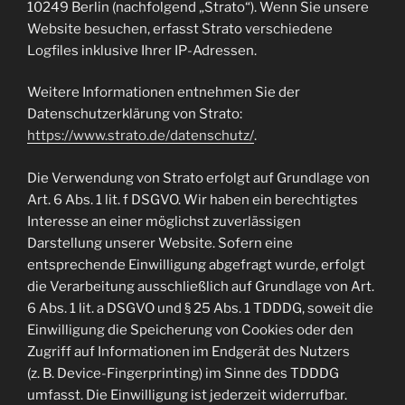
10249 Berlin (nachfolgend „Strato“). Wenn Sie unsere
Website besuchen, erfasst Strato verschiedene
Logfiles inklusive Ihrer IP-Adressen.
Weitere Informationen entnehmen Sie der
Datenschutzerklärung von Strato:
https://www.strato.de/datenschutz/
.
Die Verwendung von Strato erfolgt auf Grundlage von
Art. 6 Abs. 1 lit. f DSGVO. Wir haben ein berechtigtes
Interesse an einer möglichst zuverlässigen
Darstellung unserer Website. Sofern eine
entsprechende Einwilligung abgefragt wurde, erfolgt
die Verarbeitung ausschließlich auf Grundlage von Art.
6 Abs. 1 lit. a DSGVO und § 25 Abs. 1 TDDDG, soweit die
Einwilligung die Speicherung von Cookies oder den
Zugriff auf Informationen im Endgerät des Nutzers
(z. B. Device-Fingerprinting) im Sinne des TDDDG
umfasst. Die Einwilligung ist jederzeit widerrufbar.