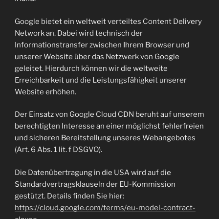
Google bietet ein weltweit verteiltes Content Delivery
Network an. Dabei wird technisch der
Informationstransfer zwischen Ihrem Browser und
unserer Website über das Netzwerk von Google
geleitet. Hierdurch können wir die weltweite
Erreichbarkeit und die Leistungsfähigkeit unserer
Website erhöhen.
Der Einsatz von Google Cloud CDN beruht auf unserem
berechtigten Interesse an einer möglichst fehlerfreien
und sicheren Bereitstellung unseres Webangebotes
(Art. 6 Abs. 1 lit. f DSGVO).
Die Datenübertragung in die USA wird auf die
Standardvertragsklauseln der EU-Kommission
gestützt. Details finden Sie hier:
https://cloud.google.com/terms/eu-model-contract-