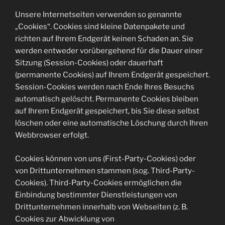
Unsere Internetseiten verwenden so genannte
„Cookies“. Cookies sind kleine Datenpakete und
richten auf Ihrem Endgerät keinen Schaden an. Sie
werden entweder vorübergehend für die Dauer einer
Sitzung (Session-Cookies) oder dauerhaft
(permanente Cookies) auf Ihrem Endgerät gespeichert.
Session-Cookies werden nach Ende Ihres Besuchs
automatisch gelöscht. Permanente Cookies bleiben
auf Ihrem Endgerät gespeichert, bis Sie diese selbst
löschen oder eine automatische Löschung durch Ihren
Webbrowser erfolgt.
Cookies können von uns (First-Party-Cookies) oder
von Drittunternehmen stammen (sog. Third-Party-
Cookies). Third-Party-Cookies ermöglichen die
Einbindung bestimmter Dienstleistungen von
Drittunternehmen innerhalb von Webseiten (z. B.
Cookies zur Abwicklung von