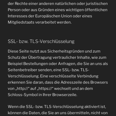
der Rechte einer anderen natürlichen oder juristischen
Person oder aus Gründen eines wichtigen öffentlichen
Interesses der Europäischen Union oder eines
Mitgliedstaats verarbeitet werden.
SSL- bzw. TLS-Verschlüsselung
Diese Seite nutzt aus Sicherheitsgründen und zum
Schutz der Übertragung vertraulicher Inhalte, wie zum
Beispiel Bestellungen oder Anfragen, die Sie an uns als
Seitenbetreiber senden, eine SSL- bzw. TLS-
Verschlüsselung. Eine verschlüsselte Verbindung
erkennen Sie daran, dass die Adresszeile des Browsers
von „http://“ auf „https://“ wechselt und an dem
Schloss-Symbol in Ihrer Browserzeile.
Wenn die SSL- bzw. TLS-Verschlüsselung aktiviert ist,
können die Daten, die Sie an uns übermitteln, nicht von