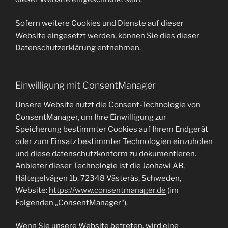
Sofern weitere Cookies und Dienste auf dieser
Website eingesetzt werden, können Sie dies dieser
Datenschutzerklärung entnehmen.
Einwilligung mit ConsentManager
Unsere Website nutzt die Consent-Technologie von
ConsentManager, um Ihre Einwilligung zur
Speicherung bestimmter Cookies auf Ihrem Endgerät
oder zum Einsatz bestimmter Technologien einzuholen
und diese datenschutzkonform zu dokumentieren.
Anbieter dieser Technologie ist die Jaohawi AB,
Håltegelvägen 1b, 72348 Västerås, Schweden,
Website:
https://www.consentmanager.de
(im
Folgenden „ConsentManager“).
Wenn Sie unsere Website betreten, wird eine