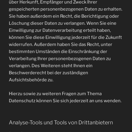
über Herkunft, Empfänger und Zweck Ihrer
gespeicherten personenbezogenen Daten zu erhalten.
Sie haben außerdem ein Recht, die Berichtigung oder
Löschung dieser Daten zu verlangen. Wenn Sie eine
Einwilligung zur Datenverarbeitung erteilt haben,
können Sie diese Einwilligung jederzeit für die Zukunft
widerrufen. Außerdem haben Sie das Recht, unter
bestimmten Umständen die Einschränkung der
Verarbeitung Ihrer personenbezogenen Daten zu
verlangen. Des Weiteren steht Ihnen ein
Beschwerderecht bei der zuständigen
Aufsichtsbehörde zu.
Hierzu sowie zu weiteren Fragen zum Thema
Datenschutz können Sie sich jederzeit an uns wenden.
Analyse-Tools und Tools von Dritt­anbietern