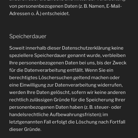
von personenbezogenen Daten (z. B. Namen, E-Mail-
Adressen o. Ä.) entscheidet.
Speicherdauer
Soweit innerhalb dieser Datenschutzerklärung keine
speziellere Speicherdauer genannt wurde, verbleiben
Ihre personenbezogenen Daten bei uns, bis der Zweck
für die Datenverarbeitung entfällt. Wenn Sie ein
berechtigtes Löschersuchen geltend machen oder
eine Einwilligung zur Datenverarbeitung widerrufen,
werden Ihre Daten gelöscht, sofern wir keine anderen
rechtlich zulässigen Gründe für die Speicherung Ihrer
personenbezogenen Daten haben (z. B. steuer- oder
handelsrechtliche Aufbewahrungsfristen); im
letztgenannten Fall erfolgt die Löschung nach Fortfall
dieser Gründe.