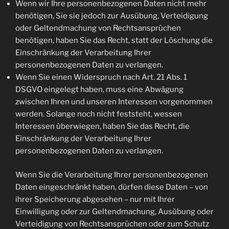
Wenn wir Ihre personenbezogenen Daten nicht mehr
benötigen, Sie sie jedoch zur Ausübung, Verteidigung
oder Geltendmachung von Rechtsansprüchen
benötigen, haben Sie das Recht, statt der Löschung die
Einschränkung der Verarbeitung Ihrer
personenbezogenen Daten zu verlangen.
Wenn Sie einen Widerspruch nach Art. 21 Abs. 1
DSGVO eingelegt haben, muss eine Abwägung
zwischen Ihren und unseren Interessen vorgenommen
werden. Solange noch nicht feststeht, wessen
Interessen überwiegen, haben Sie das Recht, die
Einschränkung der Verarbeitung Ihrer
personenbezogenen Daten zu verlangen.
Wenn Sie die Verarbeitung Ihrer personenbezogenen
Daten eingeschränkt haben, dürfen diese Daten – von
ihrer Speicherung abgesehen – nur mit Ihrer
Einwilligung oder zur Geltendmachung, Ausübung oder
Verteidigung von Rechtsansprüchen oder zum Schutz