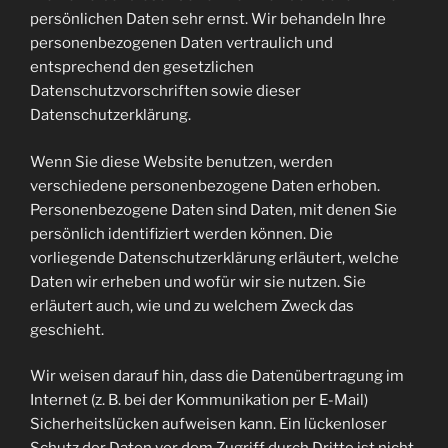
persönlichen Daten sehr ernst. Wir behandeln Ihre
personenbezogenen Daten vertraulich und
entsprechend den gesetzlichen
Datenschutzvorschriften sowie dieser
Datenschutzerklärung.
Wenn Sie diese Website benutzen, werden
verschiedene personenbezogene Daten erhoben.
Personenbezogene Daten sind Daten, mit denen Sie
persönlich identifiziert werden können. Die
vorliegende Datenschutzerklärung erläutert, welche
Daten wir erheben und wofür wir sie nutzen. Sie
erläutert auch, wie und zu welchem Zweck das
geschieht.
Wir weisen darauf hin, dass die Datenübertragung im
Internet (z. B. bei der Kommunikation per E-Mail)
Sicherheitslücken aufweisen kann. Ein lückenloser