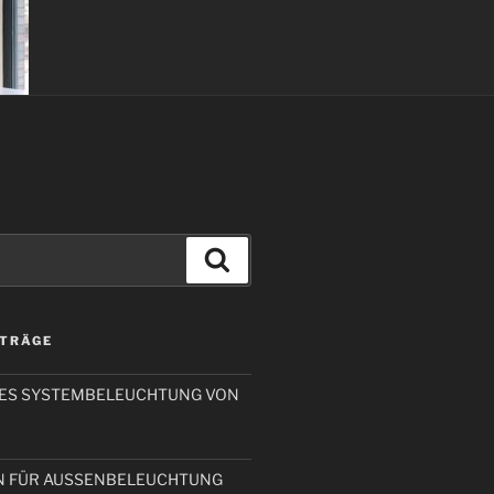
Suchen
ITRÄGE
RES SYSTEMBELEUCHTUNG VON
N FÜR AUSSENBELEUCHTUNG