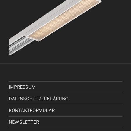
IMPRESSUM
DATENSCHUTZERKLÄRUNG
KONTAKTFORMULAR
NEWSLETTER