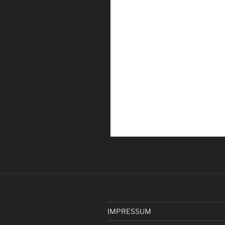
IMPRESSUM