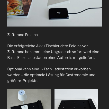
Zafferano Poldina
Die erfolgreiche Akku Tischleuchte Poldina von
Zafferano bekommt eine Upgrade: ab sofort wird eine
Basis Einzelladestation ohne Aufpreis mitgeliefert.
Optional kann eine 6 Fach Ladestation erworben
werden – die optimale Lösung für Gastronomie und
größere Projekte.