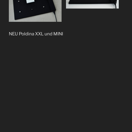
NEU Poldina XXL und MINI