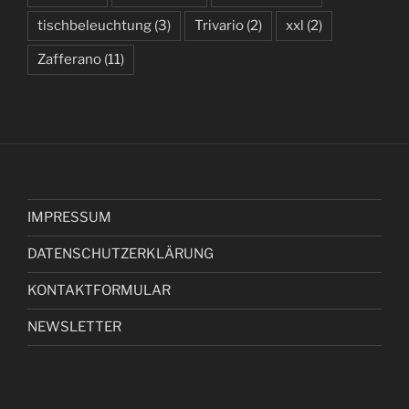
tischbeleuchtung
(3)
Trivario
(2)
xxl
(2)
Zafferano
(11)
IMPRESSUM
DATENSCHUTZERKLÄRUNG
KONTAKTFORMULAR
NEWSLETTER