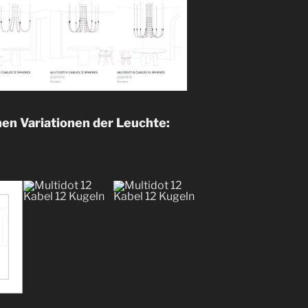
nen Variationen der Leuchte: