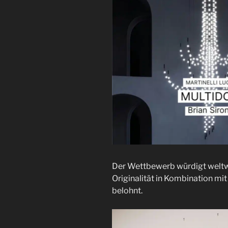
Der Wettbewerb würdigt weltw
Originalität in Kombination mit
belohnt.