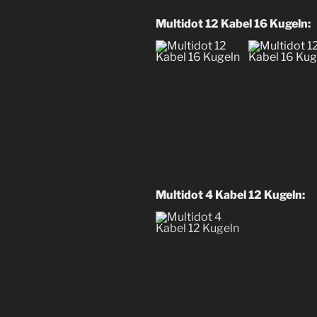
Multidot 12 Kabel 16 Kugeln:
Multidot 4 Kabel 12 Kugeln: