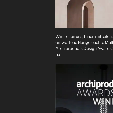
Wir freuen uns, Ihnen mitteilen
entworfene Hängeleuchte Multi
Archiproducts Design Awards 
hat.