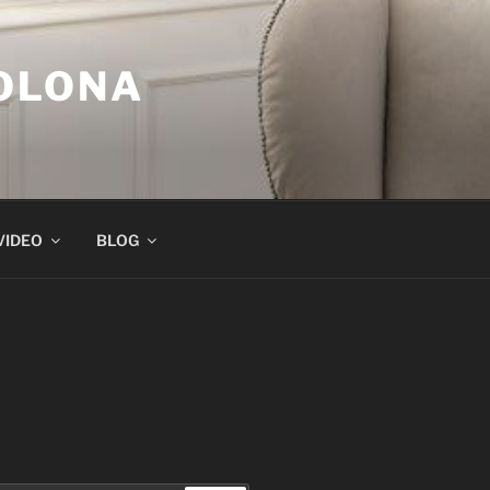
COLONA
VIDEO
BLOG