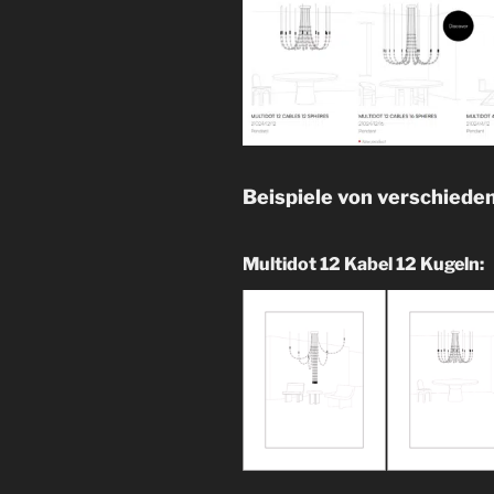
Beispiele von verschiede
Multidot 12 Kabel 12 Kugeln: