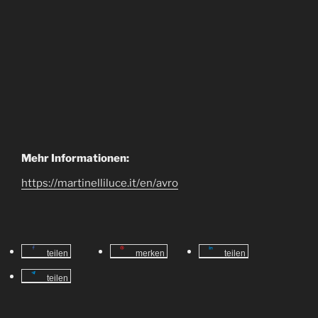
Mehr Informationen:
https://martinelliluce.it/en/avro
teilen
merken
teilen
teilen