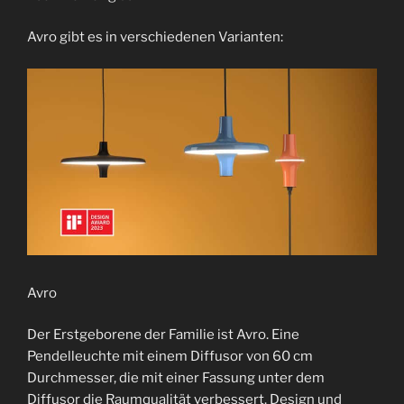
Avro gibt es in verschiedenen Varianten:
Avro
Der Erstgeborene der Familie ist Avro. Eine
Pendelleuchte mit einem Diffusor von 60 cm
Durchmesser, die mit einer Fassung unter dem
Diffusor die Raumqualität verbessert. Design und