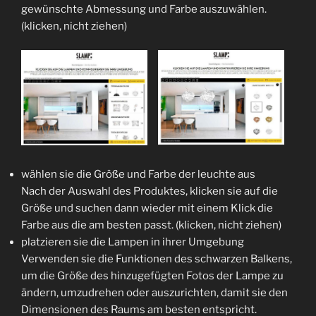
gewünschte Abmessung und Farbe auszuwählen.
(klicken, nicht ziehen)
wählen sie die Größe und Farbe der leuchte aus
Nach der Auswahl des Produktes, klicken sie auf die
Größe und suchen dann wieder mit einem Klick die
Farbe aus die am besten passt. (klicken, nicht ziehen)
platzieren sie die Lampen in ihrer Umgebung
Verwenden sie die Funktionen des schwarzen Balkens,
um die Größe des hinzugefügten Fotos der Lampe zu
ändern, umzudrehen oder auszurichten, damit sie den
Dimensionen des Raums am besten entspricht.