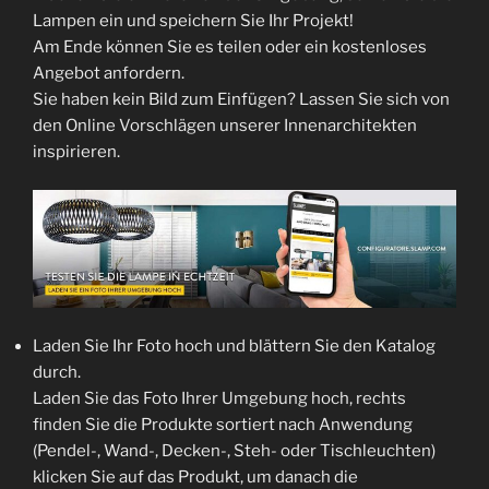
Lampen ein und speichern Sie Ihr Projekt!
Am Ende können Sie es teilen oder ein kostenloses
Angebot anfordern.
Sie haben kein Bild zum Einfügen? Lassen Sie sich von
den Online Vorschlägen unserer Innenarchitekten
inspirieren.
Laden Sie Ihr Foto hoch und blättern Sie den Katalog
durch.
Laden Sie das Foto Ihrer Umgebung hoch, rechts
finden Sie die Produkte sortiert nach Anwendung
(Pendel-, Wand-, Decken-, Steh- oder Tischleuchten)
klicken Sie auf das Produkt, um danach die