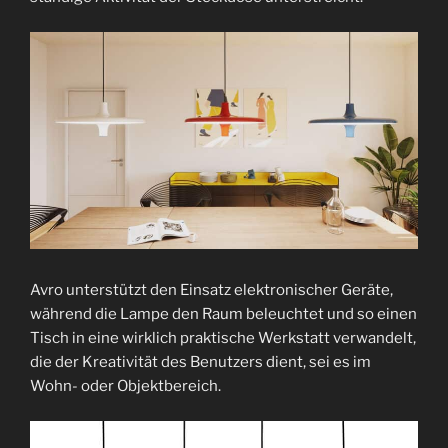
Avro unterstützt den Einsatz elektronischer Geräte,
während die Lampe den Raum beleuchtet und so einen
Tisch in eine wirklich praktische Werkstatt verwandelt,
die der Kreativität des Benutzers dient, sei es im
Wohn- oder Objektbereich.