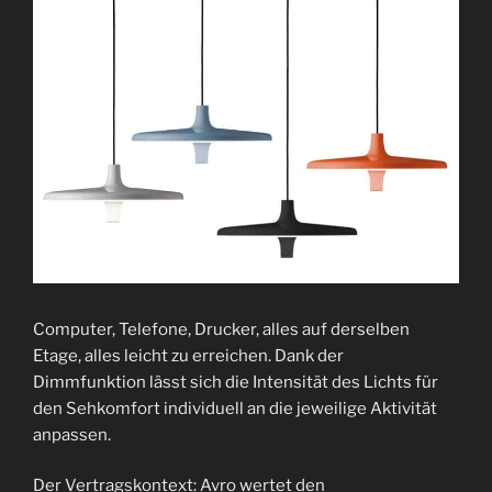
Computer, Telefone, Drucker, alles auf derselben
Etage, alles leicht zu erreichen. Dank der
Dimmfunktion lässt sich die Intensität des Lichts für
den Sehkomfort individuell an die jeweilige Aktivität
anpassen.
Der Vertragskontext: Avro wertet den