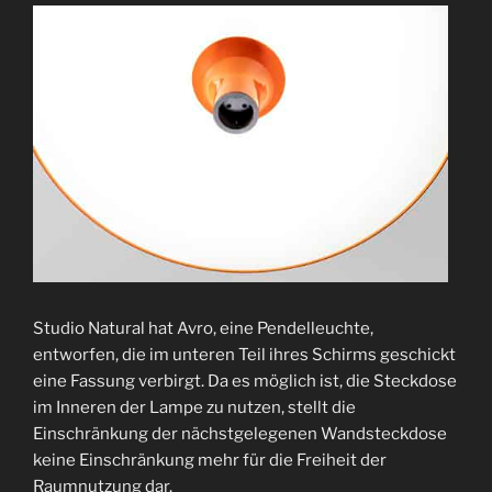
Studio Natural hat Avro, eine Pendelleuchte,
entworfen, die im unteren Teil ihres Schirms geschickt
eine Fassung verbirgt. Da es möglich ist, die Steckdose
im Inneren der Lampe zu nutzen, stellt die
Einschränkung der nächstgelegenen Wandsteckdose
keine Einschränkung mehr für die Freiheit der
Raumnutzung dar.