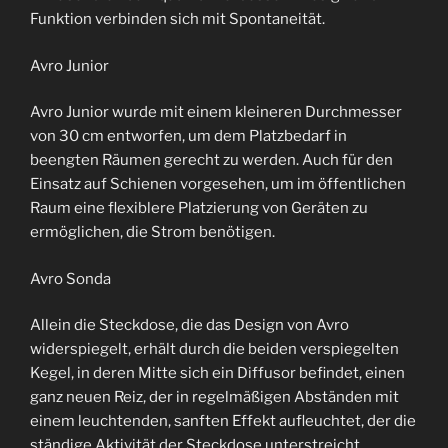
Funktion verbinden sich mit Spontaneität.
Avro Junior
Avro Junior wurde mit einem kleineren Durchmesser
von 30 cm entworfen, um dem Platzbedarf in
beengten Räumen gerecht zu werden. Auch für den
Einsatz auf Schienen vorgesehen, um im öffentlichen
Raum eine flexiblere Platzierung von Geräten zu
ermöglichen, die Strom benötigen.
Avro Sonda
Allein die Steckdose, die das Design von Avro
widerspiegelt, erhält durch die beiden verspiegelten
Kegel, in deren Mitte sich ein Diffusor befindet, einen
ganz neuen Reiz, der in regelmäßigen Abständen mit
einem leuchtenden, sanften Effekt aufleuchtet, der die
ständige Aktivität der Steckdose unterstreicht.