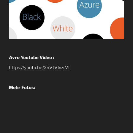
Avro Youtube Video :
https://youtu.be/2nVtVIvzrVI
Mehr Fotos: