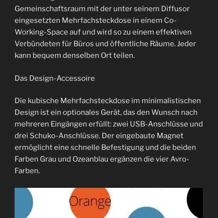
Gemeinschaftsraum mit der unter seinem Diffusor
eingesetzten Mehrfachsteckdose in einem Co-
Working-Space auf und wird so zu einem effektiven
Verbündeten für Büros und öffentliche Räume. Jeder
kann bequem denselben Ort teilen.
Das Design-Accessoire
Die kubische Mehrfachsteckdose im minimalistischen
Design ist ein optionales Gerät, das den Wunsch nach
mehreren Eingängen erfüllt: zwei USB-Anschlüsse und
drei Schuko-Anschlüsse. Der eingebaute Magnet
ermöglicht eine schnelle Befestigung und die beiden
Farben Grau und Ozeanblau ergänzen die vier Avro-
Farben.