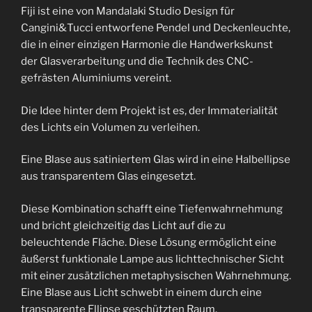
Fiji ist eine von Mandalaki Studio Design für
Cangini&Tucci entworfene Pendel und Deckenleuchte,
die in einer einzigen Harmonie die Handwerkskunst
der Glasverarbeitung und die Technik des CNC-
gefrästen Aluminiums vereint.
Die Idee hinter dem Projekt ist es, der Immaterialität
des Lichts ein Volumen zu verleihen.
Eine Blase aus satiniertem Glas wird in eine Halbellipse
aus transparentem Glas eingesetzt.
Diese Kombination schafft eine Tiefenwahrnehmung
und bricht gleichzeitig das Licht auf die zu
beleuchtende Fläche. Diese Lösung ermöglicht eine
äußerst funktionale Lampe aus lichttechnischer Sicht
mit einer zusätzlichen metaphysischen Wahrnehmung.
Eine Blase aus Licht schwebt in einem durch eine
transparente Ellipse geschützten Raum.