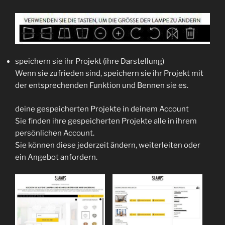
speichern sie ihr Projekt (ihre Darstellung)
Wenn sie zufrieden sind, speichern sie ihr Projekt mit
der entsprechenden Funktion und Bennen sie es.
deine gespeicherten Projekte in deinem Account
Sie finden ihre gespeicherten Projekte alle in ihrem
persönlichen Account.
Sie können diese jederzeit ändern, weiterleiten oder
ein Angebot anfordern.