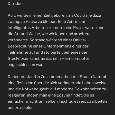
Die Idee
Avro wurde in einer Zeit geboren, als Covid alle dazu
zwang, zu Hause zu bleiben. Eine Zeit, in der
intelligentes Arbeiten zur normalen Praxis wurde und
die Art und Weise, wie wir leben und arbeiten,
veränderte. So stand während einer Online-
Besprechung eines Unternehmens einer der
Teilnehmer auf und stolperte über eines der
Steckdosenkabel, an das sein Heimcomputer
angeschlossen war.
Daher entstand in Zusammenarbeit mit Studio Natural
eine Reflexion über die sich verändernde Lebensweise
und die Notwendigkeit, auf moderne Gewohnheiten zu
reagieren, indem man eine Lösung findet, die es
einfacher macht, am selben Tisch zu essen, zu arbeiten
und zu spielen.