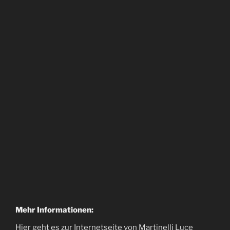
Mehr Informationen:
Hier geht es zur Internetseite von Martinelli Luce