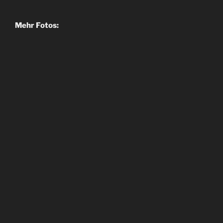
Mehr Fotos: