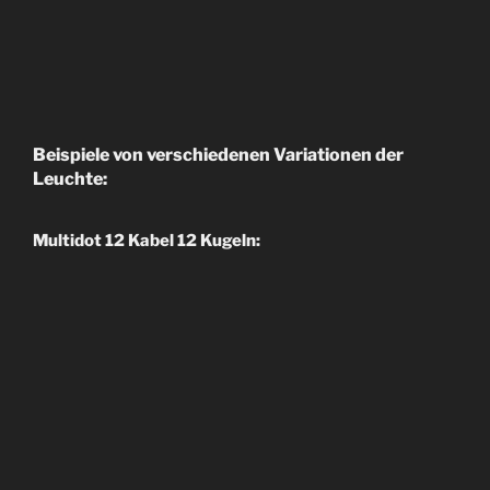
Beispiele von verschiedenen Variationen der
Leuchte:
Multidot 12 Kabel 12 Kugeln: