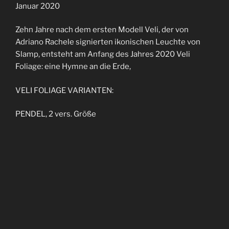
Januar 2020
Zehn Jahre nach dem ersten Modell Veli, der von
Adriano Rachele signierten ikonischen Leuchte von
Slamp, entsteht am Anfang des Jahres 2020 Veli
Foliage: eine Hymne an die Erde,
VELI FOLIAGE VARIANTEN:
PENDEL, 2 vers. Größe