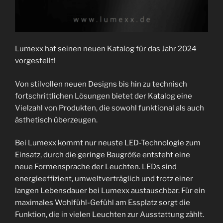
Lumexx hat seinen neuen Katalog für das Jahr 2024
vorgestellt!
Von stilvollen neuen Designs bis hin zu technisch
fortschrittlichen Lösungen bietet der Katalog eine
Vielzahl von Produkten, die sowohl funktional als auch
ästhetisch überzeugen.
Bei Lumexx kommt nur neuste LED-Technologie zum
Einsatz, durch die geringe Baugröße entsteht eine
neue Formensprache der Leuchten. LEDs sind
energieeffizient, umweltverträglich und trotz einer
langen Lebensdauer bei Lumexx austauschbar. Für ein
maximales Wohlfühl-Gefühl am Essplatz sorgt die
Funktion, die in vielen Leuchten zur Ausstattung zählt.