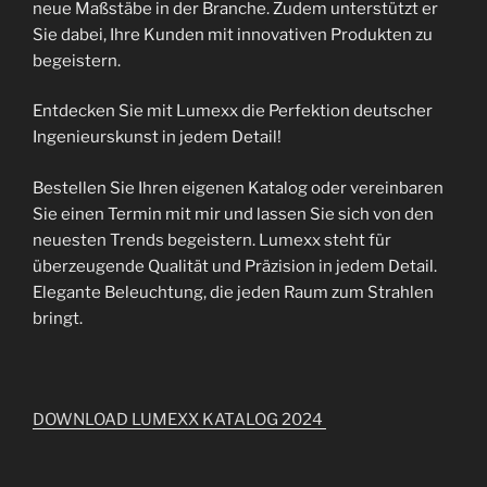
neue Maßstäbe in der Branche. Zudem unterstützt er
Sie dabei, Ihre Kunden mit innovativen Produkten zu
begeistern.
Entdecken Sie mit Lumexx die Perfektion deutscher
Ingenieurskunst in jedem Detail!
Bestellen Sie Ihren eigenen Katalog oder vereinbaren
Sie einen Termin mit mir und lassen Sie sich von den
neuesten Trends begeistern. Lumexx steht für
überzeugende Qualität und Präzision in jedem Detail.
Elegante Beleuchtung, die jeden Raum zum Strahlen
bringt.
DOWNLOAD LUMEXX KATALOG 2024