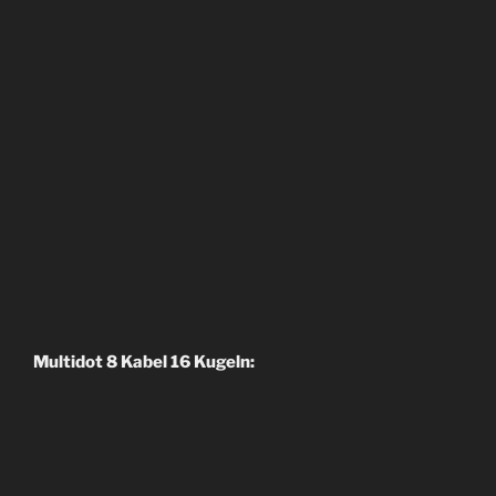
Multidot 8 Kabel 16 Kugeln: