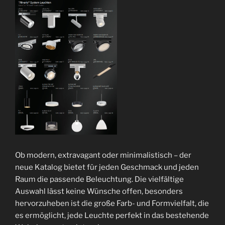
Ob modern, extravagant oder minimalistisch – der
neue Katalog bietet für jeden Geschmack und jeden
Raum die passende Beleuchtung. Die vielfältige
Auswahl lässt keine Wünsche offen, besonders
hervorzuheben ist die große Farb- und Formvielfalt, die
es ermöglicht, jede Leuchte perfekt in das bestehende