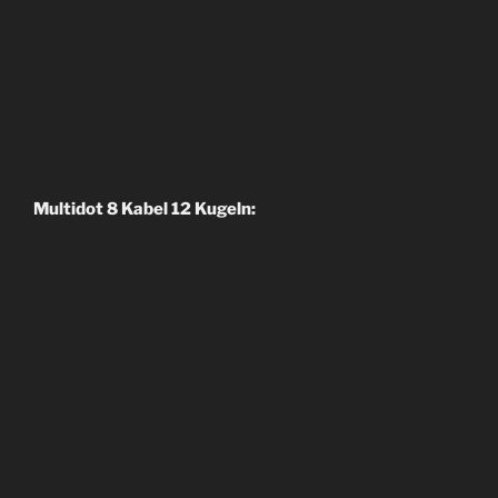
Multidot 8 Kabel 12 Kugeln: