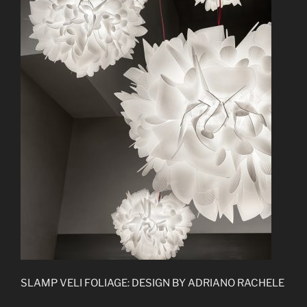
SLAMP VELI FOLIAGE: DESIGN BY ADRIANO RACHELE