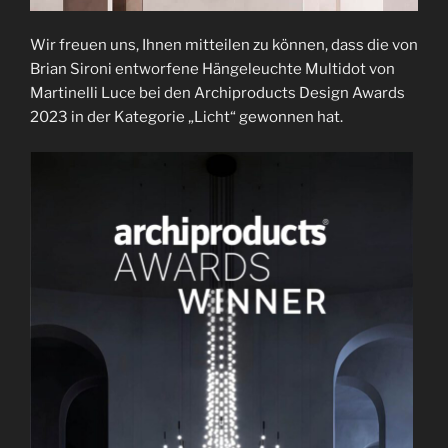
Wir freuen uns, Ihnen mitteilen zu können, dass die von
Brian Sironi entworfene Hängeleuchte Multidot von
Martinelli Luce bei den Archiproducts Design Awards
2023 in der Kategorie „Licht“ gewonnen hat.