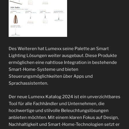
Des Weiteren hat Lumexx seine Palette an Smart
Lighting Lösungen weiter ausgebaut. Diese Produkte
ermöglichen eine nahtlose Integration in bestehende
Smart-Home-Systeme und bieten
Steuerungsmöglichkeiten über Apps und
Sprachassistenten.
Der neue Lumexx Katalog 2024 ist ein unverzichtbares
Tool für alle Fachhändler und Unternehmen, die
hochwertige und stilvolle Beleuchtungslösungen
anbieten möchten. Mit einem klaren Fokus auf Design,
Nachhaltigkeit und Smart-Home-Technologien setzt er