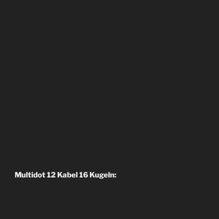
Multidot 12 Kabel 16 Kugeln: