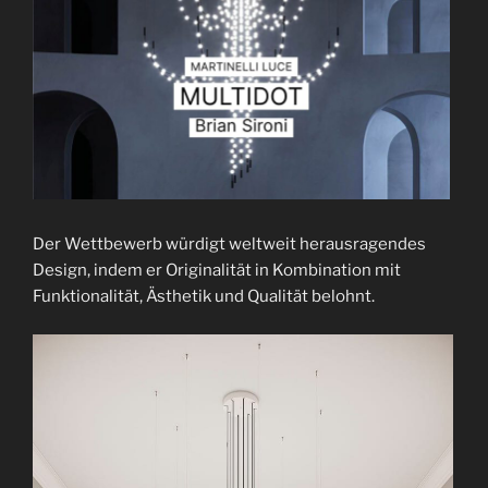
Der Wettbewerb würdigt weltweit herausragendes
Design, indem er Originalität in Kombination mit
Funktionalität, Ästhetik und Qualität belohnt.