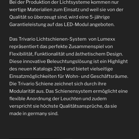
Bei der Produktion der Lichtsysteme kommen nur
wertige Materialien zum Einsatz und weil sie von der
Qualität so überzeugt sind, wird eine 5-jährige
Garantieleistung auf das LED-Modul angeboten.
Das Trivario Lichtschienen-System von Lumexx
repräsentiert das perfekte Zusammenspiel von
Flexibilität, Funktionalität und ästhetischem Design.
Diese innovative Beleuchtungslösung ist ein Highlight
des neuen Katalogs 2024 und bietet vielseitige
Einsatzmöglichkeiten für Wohn- und Geschäftsräume.
Die Trivario Schiene zeichnet sich durch ihre
Modularität aus. Das Schienensystem ermöglicht eine
flexible Anordnung der Leuchten und zudem
verspricht sie höchste Qualitätsansprüche, da sie
made in germany sind.