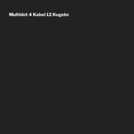
Multidot 4 Kabel 12 Kugeln: