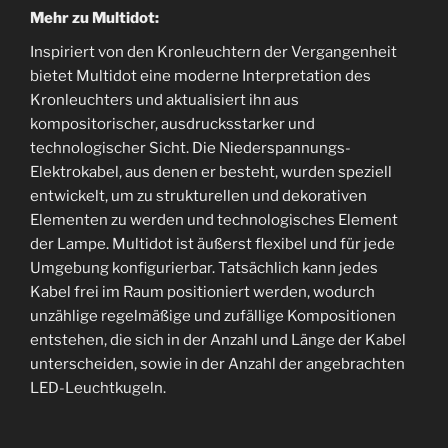
Mehr zu Multidot:
Inspiriert von den Kronleuchtern der Vergangenheit
bietet Multidot eine moderne Interpretation des
Kronleuchters und aktualisiert ihn aus
kompositorischer, ausdrucksstarker und
technologischer Sicht.‎ Die Niederspannungs-
Elektrokabel, aus denen er besteht, wurden speziell
entwickelt, um zu strukturellen und dekorativen
Elementen zu werden und technologisches Element
der Lampe.‎ Multidot ist äußerst flexibel und für jede
Umgebung konfigurierbar.‎ Tatsächlich kann jedes
Kabel frei im Raum positioniert werden, wodurch
unzählige regelmäßige und zufällige Kompositionen
entstehen, die sich in der Anzahl und Länge der Kabel
unterscheiden, sowie in der Anzahl der angebrachten
LED-Leuchtkugeln.‎