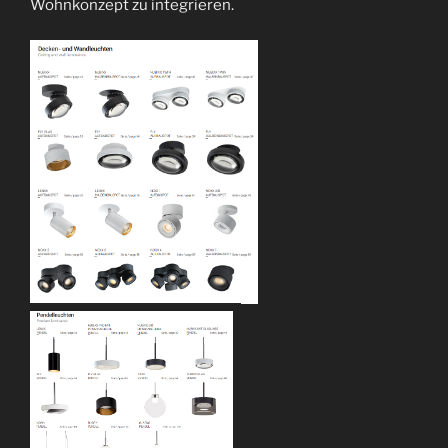
Wohnkonzept zu integrieren.