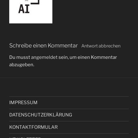
Schreibe einen Kommentar
Antwort abbrechen
Du musst
angemeldet
sein, um einen Kommentar
abzugeben.
IMPRESSUM
DATENSCHUTZERKLÄRUNG
KONTAKTFORMULAR