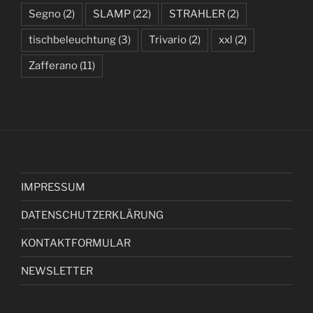
Segno
(2)
SLAMP
(22)
STRAHLER
(2)
tischbeleuchtung
(3)
Trivario
(2)
xxl
(2)
Zafferano
(11)
IMPRESSUM
DATENSCHUTZERKLÄRUNG
KONTAKTFORMULAR
NEWSLETTER