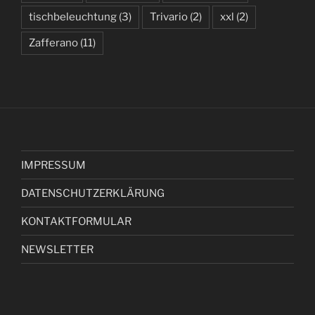
tischbeleuchtung
(3)
Trivario
(2)
xxl
(2)
Zafferano
(11)
IMPRESSUM
DATENSCHUTZERKLÄRUNG
KONTAKTFORMULAR
NEWSLETTER