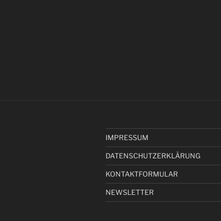
IMPRESSUM
DATENSCHUTZERKLÄRUNG
KONTAKTFORMULAR
NEWSLETTER