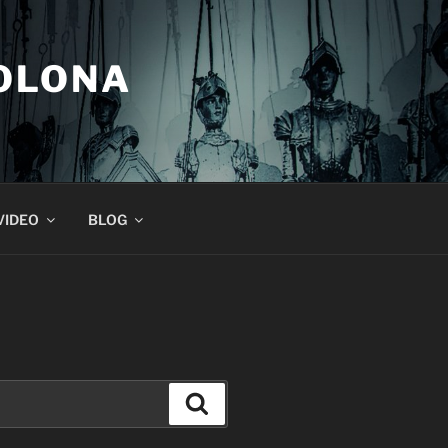
COLONA
VIDEO
BLOG
Suchen