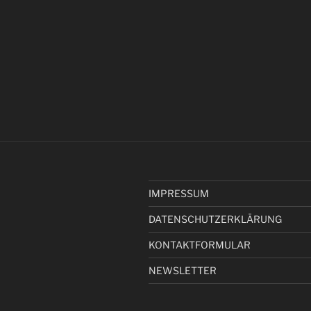
IMPRESSUM
DATENSCHUTZERKLÄRUNG
KONTAKTFORMULAR
NEWSLETTER