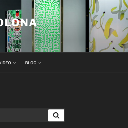
COLONA
VIDEO
BLOG
Suchen