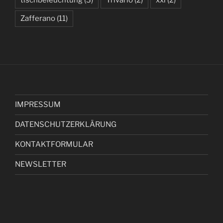
Zafferano
(11)
IMPRESSUM
DATENSCHUTZERKLÄRUNG
KONTAKTFORMULAR
NEWSLETTER