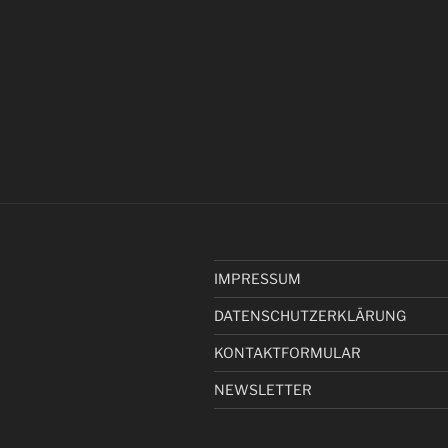
IMPRESSUM
DATENSCHUTZERKLÄRUNG
KONTAKTFORMULAR
NEWSLETTER