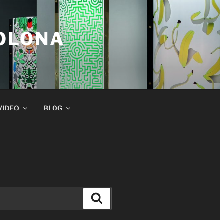
COLONA
VIDEO
BLOG
Suchen