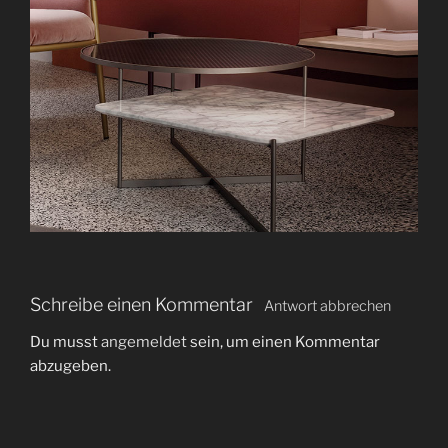
Schreibe einen Kommentar
Antwort abbrechen
Du musst
angemeldet
sein, um einen Kommentar
abzugeben.