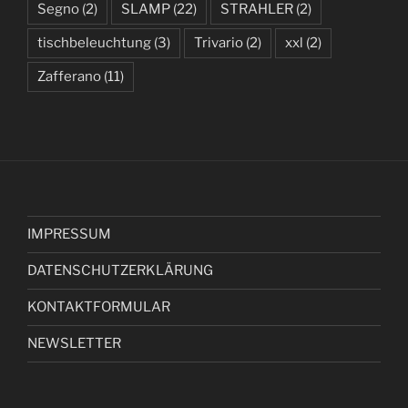
Segno
(2)
SLAMP
(22)
STRAHLER
(2)
tischbeleuchtung
(3)
Trivario
(2)
xxl
(2)
Zafferano
(11)
IMPRESSUM
DATENSCHUTZERKLÄRUNG
KONTAKTFORMULAR
NEWSLETTER