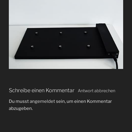
Schreibe einen Kommentar
Antwort abbrechen
Du musst
angemeldet
sein, um einen Kommentar
abzugeben.