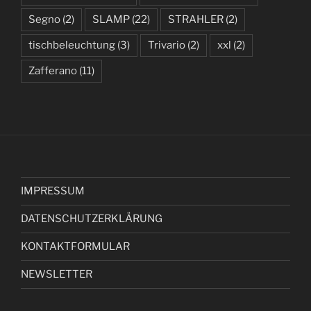
Segno
(2)
SLAMP
(22)
STRAHLER
(2)
tischbeleuchtung
(3)
Trivario
(2)
xxl
(2)
Zafferano
(11)
IMPRESSUM
DATENSCHUTZERKLÄRUNG
KONTAKTFORMULAR
NEWSLETTER