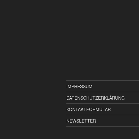
IMPRESSUM
DATENSCHUTZERKLÄRUNG
KONTAKTFORMULAR
NEWSLETTER