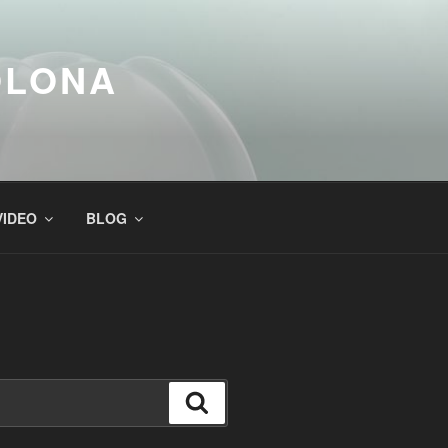
COLONA
VIDEO
BLOG
Suchen